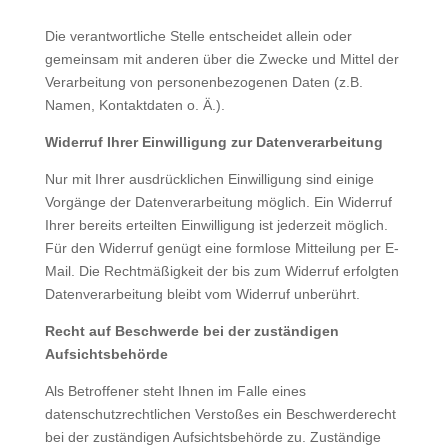
Die verantwortliche Stelle entscheidet allein oder
gemeinsam mit anderen über die Zwecke und Mittel der
Verarbeitung von personenbezogenen Daten (z.B.
Namen, Kontaktdaten o. Ä.).
Widerruf Ihrer Einwilligung zur Datenverarbeitung
Nur mit Ihrer ausdrücklichen Einwilligung sind einige
Vorgänge der Datenverarbeitung möglich. Ein Widerruf
Ihrer bereits erteilten Einwilligung ist jederzeit möglich.
Für den Widerruf genügt eine formlose Mitteilung per E-
Mail. Die Rechtmäßigkeit der bis zum Widerruf erfolgten
Datenverarbeitung bleibt vom Widerruf unberührt.
Recht auf Beschwerde bei der zuständigen
Aufsichtsbehörde
Als Betroffener steht Ihnen im Falle eines
datenschutzrechtlichen Verstoßes ein Beschwerderecht
bei der zuständigen Aufsichtsbehörde zu. Zuständige