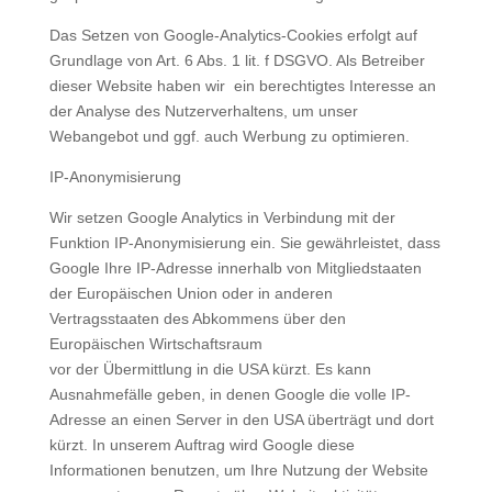
Das Setzen von Google-Analytics-Cookies erfolgt auf
Grundlage von Art. 6 Abs. 1 lit. f DSGVO. Als Betreiber
dieser Website haben wir ein berechtigtes Interesse an
der Analyse des Nutzerverhaltens, um unser
Webangebot und ggf. auch Werbung zu optimieren.
IP-Anonymisierung
Wir setzen Google Analytics in Verbindung mit der
Funktion IP-Anonymisierung ein. Sie gewährleistet, dass
Google Ihre IP-Adresse innerhalb von Mitgliedstaaten
der Europäischen Union oder in anderen
Vertragsstaaten des Abkommens über den
Europäischen Wirtschaftsraum
vor der Übermittlung in die USA kürzt. Es kann
Ausnahmefälle geben, in denen Google die volle IP-
Adresse an einen Server in den USA überträgt und dort
kürzt. In unserem Auftrag wird Google diese
Informationen benutzen, um Ihre Nutzung der Website