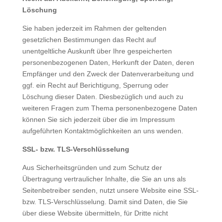
Löschung
Sie haben jederzeit im Rahmen der geltenden
gesetzlichen Bestimmungen das Recht auf
unentgeltliche Auskunft über Ihre gespeicherten
personenbezogenen Daten, Herkunft der Daten, deren
Empfänger und den Zweck der Datenverarbeitung und
ggf. ein Recht auf Berichtigung, Sperrung oder
Löschung dieser Daten. Diesbezüglich und auch zu
weiteren Fragen zum Thema personenbezogene Daten
können Sie sich jederzeit über die im Impressum
aufgeführten Kontaktmöglichkeiten an uns wenden.
SSL- bzw. TLS-Verschlüsselung
Aus Sicherheitsgründen und zum Schutz der
Übertragung vertraulicher Inhalte, die Sie an uns als
Seitenbetreiber senden, nutzt unsere Website eine SSL-
bzw. TLS-Verschlüsselung. Damit sind Daten, die Sie
über diese Website übermitteln, für Dritte nicht