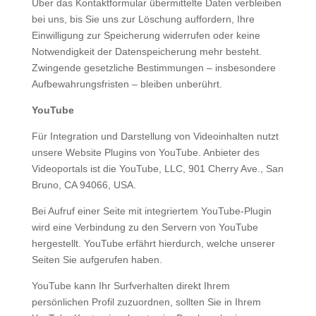
Über das Kontaktformular übermittelte Daten verbleiben
bei uns, bis Sie uns zur Löschung auffordern, Ihre
Einwilligung zur Speicherung widerrufen oder keine
Notwendigkeit der Datenspeicherung mehr besteht.
Zwingende gesetzliche Bestimmungen – insbesondere
Aufbewahrungsfristen – bleiben unberührt.
YouTube
Für Integration und Darstellung von Videoinhalten nutzt
unsere Website Plugins von YouTube. Anbieter des
Videoportals ist die YouTube, LLC, 901 Cherry Ave., San
Bruno, CA 94066, USA.
Bei Aufruf einer Seite mit integriertem YouTube-Plugin
wird eine Verbindung zu den Servern von YouTube
hergestellt. YouTube erfährt hierdurch, welche unserer
Seiten Sie aufgerufen haben.
YouTube kann Ihr Surfverhalten direkt Ihrem
persönlichen Profil zuzuordnen, sollten Sie in Ihrem