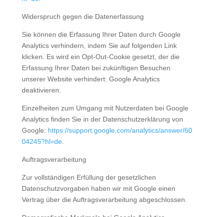
Widerspruch gegen die Datenerfassung
Sie können die Erfassung Ihrer Daten durch Google
Analytics verhindern, indem Sie auf folgenden Link
klicken. Es wird ein Opt-Out-Cookie gesetzt, der die
Erfassung Ihrer Daten bei zukünftigen Besuchen
unserer Website verhindert: Google Analytics
deaktivieren.
Einzelheiten zum Umgang mit Nutzerdaten bei Google
Analytics finden Sie in der Datenschutzerklärung von
Google:
https://support.google.com/analytics/answer/60
04245?hl=de
.
Auftragsverarbeitung
Zur vollständigen Erfüllung der gesetzlichen
Datenschutzvorgaben haben wir mit Google einen
Vertrag über die Auftragsverarbeitung abgeschlossen.