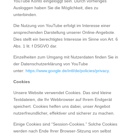
YouTube Konto eingeloggt sein. Durch vorheriges
Ausloggen haben Sie die Möglichkeit, dies zu
unterbinden.
Die Nutzung von YouTube erfolgt im Interesse einer
ansprechenden Darstellung unserer Online-Angebote.
Dies stellt ein berechtigtes Interesse im Sinne von Art. 6
Abs. 1 lit. f DSGVO dar.
Einzelheiten zum Umgang mit Nutzerdaten finden Sie in
der Datenschutzerklärung von YouTube
unter:
https://www.google.de/intl/de/policies/privacy
.
Cookies
Unsere Website verwendet Cookies. Das sind kleine
Textdateien, die Ihr Webbrowser auf Ihrem Endgerät
speichert. Cookies helfen uns dabei, unser Angebot
nutzerfreundlicher, effektiver und sicherer zu machen.
Einige Cookies sind “Session-Cookies.” Solche Cookies
werden nach Ende Ihrer Browser-Sitzung von selbst