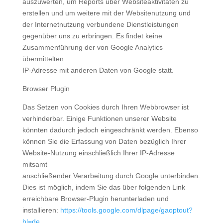
auszuwerten, um Reports über Websiteaktivitäten zu
erstellen und um weitere mit der Websitenutzung und
der Internetnutzung verbundene Dienstleistungen
gegenüber uns zu erbringen. Es findet keine
Zusammenführung der von Google Analytics
übermittelten
IP-Adresse mit anderen Daten von Google statt.
Browser Plugin
Das Setzen von Cookies durch Ihren Webbrowser ist
verhinderbar. Einige Funktionen unserer Website
könnten dadurch jedoch eingeschränkt werden. Ebenso
können Sie die Erfassung von Daten bezüglich Ihrer
Website-Nutzung einschließlich Ihrer IP-Adresse
mitsamt
anschließender Verarbeitung durch Google unterbinden.
Dies ist möglich, indem Sie das über folgenden Link
erreichbare Browser-Plugin herunterladen und
installieren:
https://tools.google.com/dlpage/gaoptout?
hl=de
.