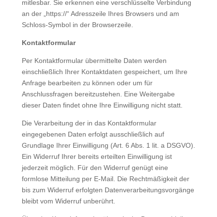
mitlesbar. Sie erkennen eine verschlüsselte Verbindung
an der „https://“ Adresszeile Ihres Browsers und am
Schloss-Symbol in der Browserzeile.
Kontaktformular
Per Kontaktformular übermittelte Daten werden
einschließlich Ihrer Kontaktdaten gespeichert, um Ihre
Anfrage bearbeiten zu können oder um für
Anschlussfragen bereitzustehen. Eine Weitergabe
dieser Daten findet ohne Ihre Einwilligung nicht statt.
Die Verarbeitung der in das Kontaktformular
eingegebenen Daten erfolgt ausschließlich auf
Grundlage Ihrer Einwilligung (Art. 6 Abs. 1 lit. a DSGVO).
Ein Widerruf Ihrer bereits erteilten Einwilligung ist
jederzeit möglich. Für den Widerruf genügt eine
formlose Mitteilung per E-Mail. Die Rechtmäßigkeit der
bis zum Widerruf erfolgten Datenverarbeitungsvorgänge
bleibt vom Widerruf unberührt.