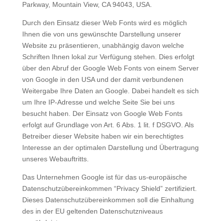
Parkway, Mountain View, CA 94043, USA.
Durch den Einsatz dieser Web Fonts wird es möglich
Ihnen die von uns gewünschte Darstellung unserer
Website zu präsentieren, unabhängig davon welche
Schriften Ihnen lokal zur Verfügung stehen. Dies erfolgt
über den Abruf der Google Web Fonts von einem Server
von Google in den USA und der damit verbundenen
Weitergabe Ihre Daten an Google. Dabei handelt es sich
um Ihre IP-Adresse und welche Seite Sie bei uns
besucht haben. Der Einsatz von Google Web Fonts
erfolgt auf Grundlage von Art. 6 Abs. 1 lit. f DSGVO. Als
Betreiber dieser Website haben wir ein berechtigtes
Interesse an der optimalen Darstellung und Übertragung
unseres Webauftritts.
Das Unternehmen Google ist für das us-europäische
Datenschutzübereinkommen “Privacy Shield” zertifiziert.
Dieses Datenschutzübereinkommen soll die Einhaltung
des in der EU geltenden Datenschutzniveaus