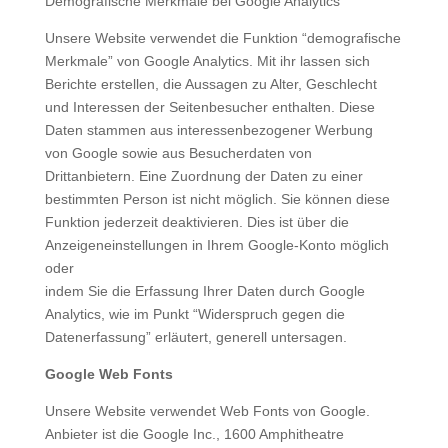
Demografische Merkmale bei Google Analytics
Unsere Website verwendet die Funktion “demografische
Merkmale” von Google Analytics. Mit ihr lassen sich
Berichte erstellen, die Aussagen zu Alter, Geschlecht
und Interessen der Seitenbesucher enthalten. Diese
Daten stammen aus interessenbezogener Werbung
von Google sowie aus Besucherdaten von
Drittanbietern. Eine Zuordnung der Daten zu einer
bestimmten Person ist nicht möglich. Sie können diese
Funktion jederzeit deaktivieren. Dies ist über die
Anzeigeneinstellungen in Ihrem Google-Konto möglich
oder
indem Sie die Erfassung Ihrer Daten durch Google
Analytics, wie im Punkt “Widerspruch gegen die
Datenerfassung” erläutert, generell untersagen.
Google Web Fonts
Unsere Website verwendet Web Fonts von Google.
Anbieter ist die Google Inc., 1600 Amphitheatre