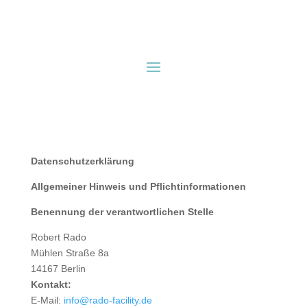
Datenschutzerklärung
Allgemeiner Hinweis und Pflichtinformationen
Benennung der verantwortlichen Stelle
Robert Rado
Mühlen Straße 8a
14167 Berlin
Kontakt:
E-Mail:
info@rado-facility.de