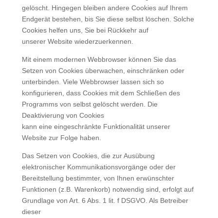
gelöscht. Hingegen bleiben andere Cookies auf Ihrem
Endgerät bestehen, bis Sie diese selbst löschen. Solche
Cookies helfen uns, Sie bei Rückkehr auf
unserer Website wiederzuerkennen.
Mit einem modernen Webbrowser können Sie das
Setzen von Cookies überwachen, einschränken oder
unterbinden. Viele Webbrowser lassen sich so
konfigurieren, dass Cookies mit dem Schließen des
Programms von selbst gelöscht werden. Die
Deaktivierung von Cookies
kann eine eingeschränkte Funktionalität unserer
Website zur Folge haben.
Das Setzen von Cookies, die zur Ausübung
elektronischer Kommunikationsvorgänge oder der
Bereitstellung bestimmter, von Ihnen erwünschter
Funktionen (z.B. Warenkorb) notwendig sind, erfolgt auf
Grundlage von Art. 6 Abs. 1 lit. f DSGVO. Als Betreiber
dieser