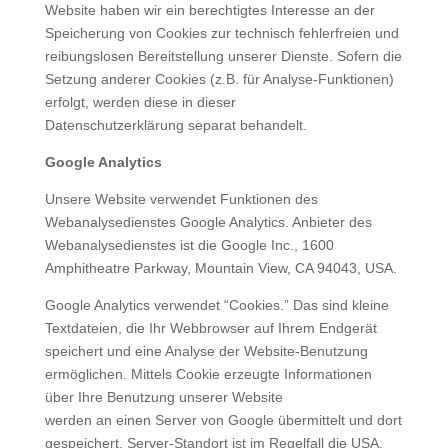
Website haben wir ein berechtigtes Interesse an der
Speicherung von Cookies zur technisch fehlerfreien und
reibungslosen Bereitstellung unserer Dienste. Sofern die
Setzung anderer Cookies (z.B. für Analyse-Funktionen)
erfolgt, werden diese in dieser
Datenschutzerklärung separat behandelt.
Google Analytics
Unsere Website verwendet Funktionen des
Webanalysedienstes Google Analytics. Anbieter des
Webanalysedienstes ist die Google Inc., 1600
Amphitheatre Parkway, Mountain View, CA 94043, USA.
Google Analytics verwendet “Cookies.” Das sind kleine
Textdateien, die Ihr Webbrowser auf Ihrem Endgerät
speichert und eine Analyse der Website-Benutzung
ermöglichen. Mittels Cookie erzeugte Informationen
über Ihre Benutzung unserer Website
werden an einen Server von Google übermittelt und dort
gespeichert. Server-Standort ist im Regelfall die USA.